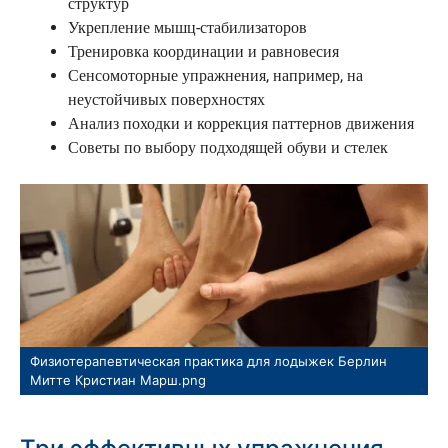
структур
Укрепление мышц-стабилизаторов
Тренировка координации и равновесия
Сенсомоторные упражнения, например, на
неустойчивых поверхностях
Анализ походки и коррекция паттернов движения
Советы по выбору подходящей обуви и стелек
Физиотерапевтическая практика для лодыжек Берлин
Митте Кристиан Марш.png