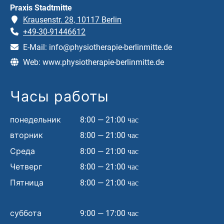
Praxis Stadtmitte
Krausenstr. 28, 10117 Berlin
+49-30-91446612
E-Mail:
info@physiotherapie-berlinmitte.de
Web:
www.physiotherapie-berlinmitte.de
Часы работы
понедельник
8:00 — 21:00 час
вторник
8:00 — 21:00 час
Среда
8:00 — 21:00 час
Четверг
8:00 — 21:00 час
Пятница
8:00 — 21:00 час
суббота
9:00 — 17:00 час