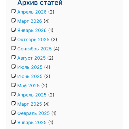
Архив статей
Апрель 2026
(2)
Март 2026
(4)
Январь 2026
(1)
Октябрь 2025
(2)
Сентябрь 2025
(4)
Август 2025
(2)
Июль 2025
(4)
Июнь 2025
(2)
Май 2025
(2)
Апрель 2025
(2)
Март 2025
(4)
Февраль 2025
(1)
Январь 2025
(1)