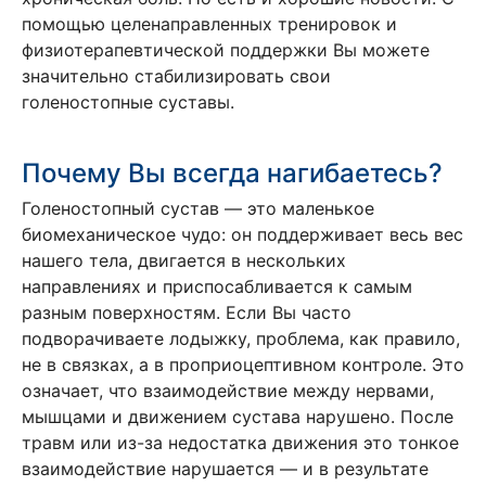
помощью целенаправленных тренировок и
физиотерапевтической поддержки Вы можете
значительно стабилизировать свои
голеностопные суставы.
Почему Вы всегда нагибаетесь?
Голеностопный сустав — это маленькое
биомеханическое чудо: он поддерживает весь вес
нашего тела, двигается в нескольких
направлениях и приспосабливается к самым
разным поверхностям. Если Вы часто
подворачиваете лодыжку, проблема, как правило,
не в связках, а в проприоцептивном контроле. Это
означает, что взаимодействие между нервами,
мышцами и движением сустава нарушено. После
травм или из-за недостатка движения это тонкое
взаимодействие нарушается — и в результате