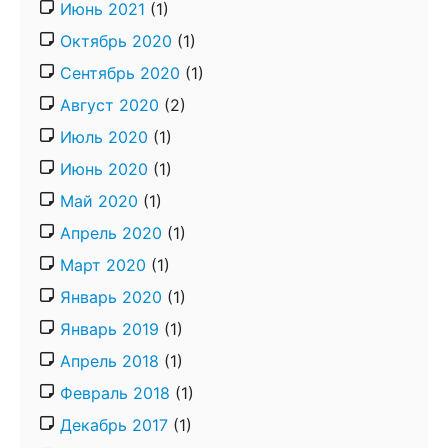
Июнь 2021
(1)
Октябрь 2020
(1)
Сентябрь 2020
(1)
Август 2020
(2)
Июль 2020
(1)
Июнь 2020
(1)
Май 2020
(1)
Апрель 2020
(1)
Март 2020
(1)
Январь 2020
(1)
Январь 2019
(1)
Апрель 2018
(1)
Февраль 2018
(1)
Декабрь 2017
(1)