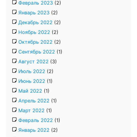
Февраль 2023
(2)
Январь 2023
(2)
Декабрь 2022
(2)
Ноябрь 2022
(2)
Октябрь 2022
(2)
Сентябрь 2022
(1)
Август 2022
(3)
Июль 2022
(2)
Июнь 2022
(1)
Май 2022
(1)
Апрель 2022
(1)
Март 2022
(1)
Февраль 2022
(1)
Январь 2022
(2)