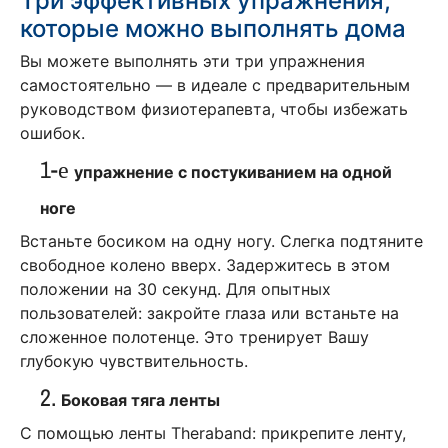
Три эффективных упражнения,
которые можно выполнять дома
Вы можете выполнять эти три упражнения
самостоятельно — в идеале с предварительным
руководством физиотерапевта, чтобы избежать
ошибок.
1-е
упражнение с постукиванием на одной
ноге
Встаньте босиком на одну ногу. Слегка подтяните
свободное колено вверх. Задержитесь в этом
положении на 30 секунд. Для опытных
пользователей: закройте глаза или встаньте на
сложенное полотенце. Это тренирует Вашу
глубокую чувствительность.
2.
Боковая тяга ленты
С помощью ленты Theraband: прикрепите ленту,