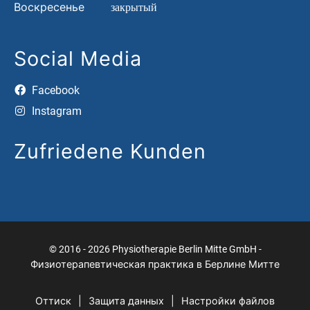
Воскресенье
закрытый
Social Media
Facebook
Instagram
Zufriedene Kunden
© 2016 - 2026 Physiotherapie Berlin Mitte GmbH -
Физиотерапевтическая практика в Берлине Митте
Оттиск
Защита данных
Настройки файлов