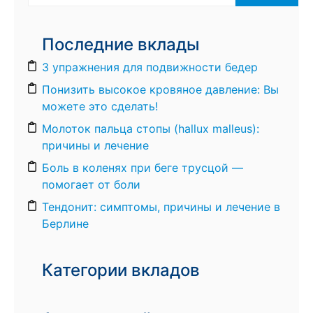
Последние вклады
3 упражнения для подвижности бедер
Понизить высокое кровяное давление: Вы
можете это сделать!
Молоток пальца стопы (hallux malleus):
причины и лечение
Боль в коленях при беге трусцой —
помогает от боли
Тендонит: симптомы, причины и лечение в
Берлине
Категории вкладов