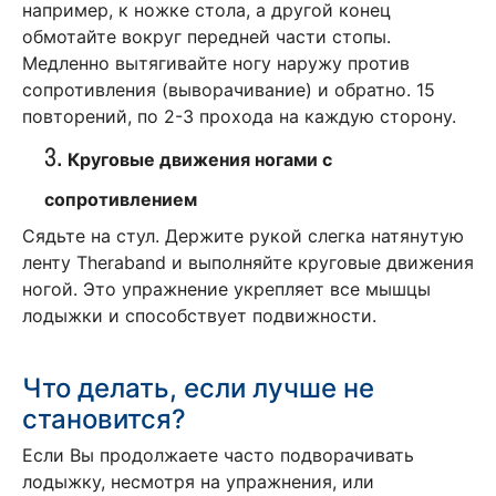
например, к ножке стола, а другой конец
обмотайте вокруг передней части стопы.
Медленно вытягивайте ногу наружу против
сопротивления (выворачивание) и обратно. 15
повторений, по 2-3 прохода на каждую сторону.
3.
Круговые движения ногами с
сопротивлением
Сядьте на стул. Держите рукой слегка натянутую
ленту Theraband и выполняйте круговые движения
ногой. Это упражнение укрепляет все мышцы
лодыжки и способствует подвижности.
Что делать, если лучше не
становится?
Если Вы продолжаете часто подворачивать
лодыжку, несмотря на упражнения, или