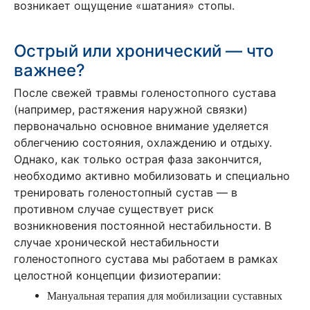
возникает ощущение «шатания» стопы.
Острый или хронический — что
важнее?
После свежей травмы голеностопного сустава
(например, растяжения наружной связки)
первоначально основное внимание уделяется
облегчению состояния, охлаждению и отдыху.
Однако, как только острая фаза закончится,
необходимо активно мобилизовать и специально
тренировать голеностопный сустав — в
противном случае существует риск
возникновения постоянной нестабильности. В
случае хронической нестабильности
голеностопного сустава мы работаем в рамках
целостной концепции физиотерапии:
Мануальная терапия для мобилизации суставных