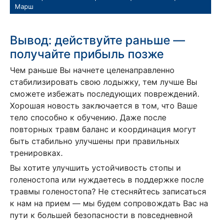
Марш
Вывод: действуйте раньше —
получайте прибыль позже
Чем раньше Вы начнете целенаправленно
стабилизировать свою лодыжку, тем лучше Вы
сможете избежать последующих повреждений.
Хорошая новость заключается в том, что Ваше
тело способно к обучению. Даже после
повторных травм баланс и координация могут
быть стабильно улучшены при правильных
тренировках.
Вы хотите улучшить устойчивость стопы и
голеностопа или нуждаетесь в поддержке после
травмы голеностопа? Не стесняйтесь записаться
к нам на прием — мы будем сопровождать Вас на
пути к большей безопасности в повседневной