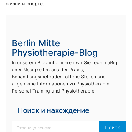
жизни и спорте.
Berlin Mitte
Physiotherapie-Blog
In unserem Blog informieren wir Sie regelmäßig
über Neuigkeiten aus der Praxis,
Behandlungsmethoden, offene Stellen und
allgemeine Informationen zu Physiotherapie,
Personal Training und Physiotherapie.
Поиск и нахождение
Поиск
Поиск