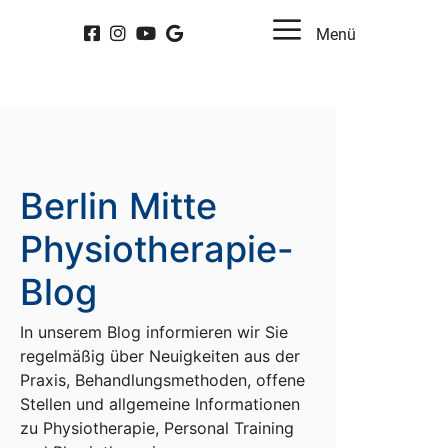
Menü
Berlin Mitte
Physiotherapie-
Blog
In unserem Blog informieren wir Sie
regelmäßig über Neuigkeiten aus der
Praxis, Behandlungsmethoden, offene
Stellen und allgemeine Informationen
zu Physiotherapie, Personal Training