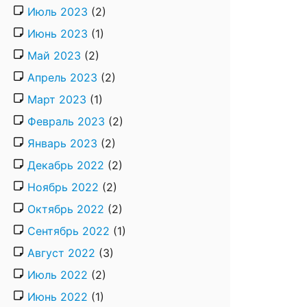
Июль 2023
(2)
Июнь 2023
(1)
Май 2023
(2)
Апрель 2023
(2)
Март 2023
(1)
Февраль 2023
(2)
Январь 2023
(2)
Декабрь 2022
(2)
Ноябрь 2022
(2)
Октябрь 2022
(2)
Сентябрь 2022
(1)
Август 2022
(3)
Июль 2022
(2)
Июнь 2022
(1)