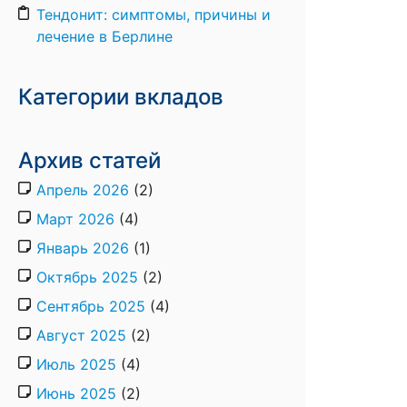
Тендонит: симптомы, причины и
лечение в Берлине
Категории вкладов
Архив статей
Апрель 2026
(2)
Март 2026
(4)
Январь 2026
(1)
Октябрь 2025
(2)
Сентябрь 2025
(4)
Август 2025
(2)
Июль 2025
(4)
Июнь 2025
(2)