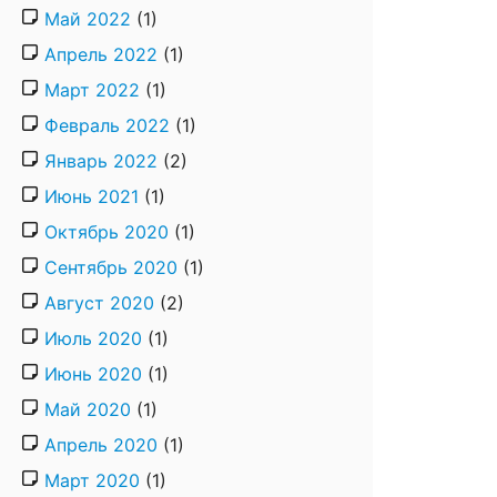
Май 2022
(1)
Апрель 2022
(1)
Март 2022
(1)
Февраль 2022
(1)
Январь 2022
(2)
Июнь 2021
(1)
Октябрь 2020
(1)
Сентябрь 2020
(1)
Август 2020
(2)
Июль 2020
(1)
Июнь 2020
(1)
Май 2020
(1)
Апрель 2020
(1)
Март 2020
(1)