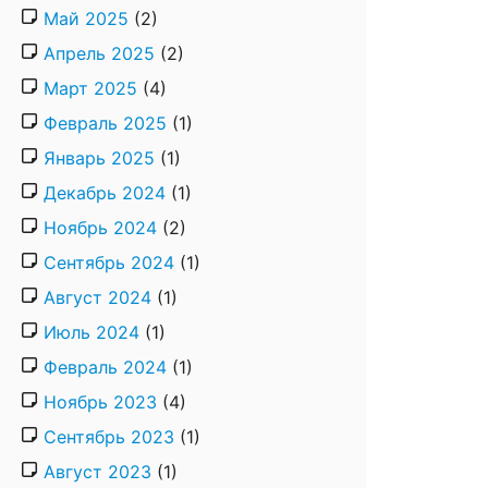
Май 2025
(2)
Апрель 2025
(2)
Март 2025
(4)
Февраль 2025
(1)
Январь 2025
(1)
Декабрь 2024
(1)
Ноябрь 2024
(2)
Сентябрь 2024
(1)
Август 2024
(1)
Июль 2024
(1)
Февраль 2024
(1)
Ноябрь 2023
(4)
Сентябрь 2023
(1)
Август 2023
(1)