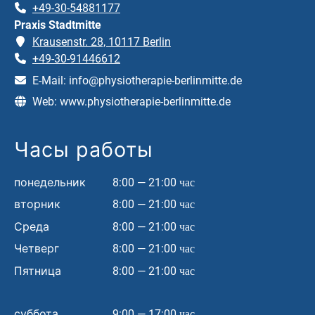
+49-30-54881177
Praxis Stadtmitte
Krausenstr. 28, 10117 Berlin
+49-30-91446612
E-Mail:
info@physiotherapie-berlinmitte.de
Web:
www.physiotherapie-berlinmitte.de
Часы работы
понедельник
8:00 — 21:00 час
вторник
8:00 — 21:00 час
Среда
8:00 — 21:00 час
Четверг
8:00 — 21:00 час
Пятница
8:00 — 21:00 час
суббота
9:00 — 17:00 час