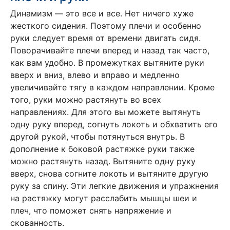
Динамизм — это все и все. Нет ничего хуже
жесткого сидения. Поэтому плечи и особенно
руки следует время от времени двигать сидя.
Поворачивайте плечи вперед и назад так часто,
как вам удобно. В промежутках вытяните руки
вверх и вниз, влево и вправо и медленно
увеличивайте тягу в каждом направлении. Кроме
того, руки можно растянуть во всех
направлениях. Для этого вы можете вытянуть
одну руку вперед, согнуть локоть и обхватить его
другой рукой, чтобы потянуться внутрь. В
дополнение к боковой растяжке руки также
можно растянуть назад. Вытяните одну руку
вверх, снова согните локоть и вытяните другую
руку за спину. Эти легкие движения и упражнения
на растяжку могут расслабить мышцы шеи и
плеч, что поможет снять напряжение и
скованность.