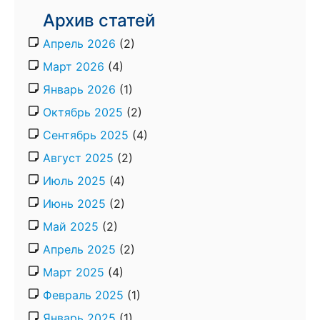
Архив статей
Апрель 2026
(2)
Март 2026
(4)
Январь 2026
(1)
Октябрь 2025
(2)
Сентябрь 2025
(4)
Август 2025
(2)
Июль 2025
(4)
Июнь 2025
(2)
Май 2025
(2)
Апрель 2025
(2)
Март 2025
(4)
Февраль 2025
(1)
Январь 2025
(1)