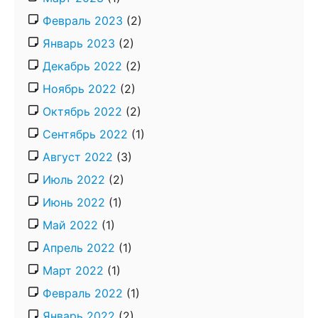
Февраль 2023
(2)
Январь 2023
(2)
Декабрь 2022
(2)
Ноябрь 2022
(2)
Октябрь 2022
(2)
Сентябрь 2022
(1)
Август 2022
(3)
Июль 2022
(2)
Июнь 2022
(1)
Май 2022
(1)
Апрель 2022
(1)
Март 2022
(1)
Февраль 2022
(1)
Январь 2022
(2)