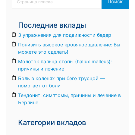
Поиск
Последние вклады
3 упражнения для подвижности бедер
Понизить высокое кровяное давление: Вы
можете это сделать!
Молоток пальца стопы (hallux malleus):
причины и лечение
Боль в коленях при беге трусцой —
помогает от боли
Тендонит: симптомы, причины и лечение в
Берлине
Категории вкладов