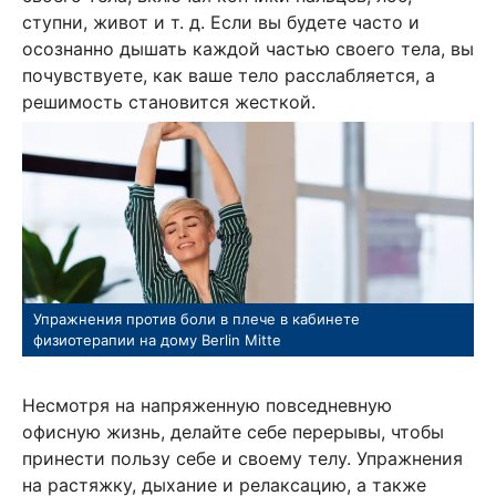
ступни, живот и т. д. Если вы будете часто и
осознанно дышать каждой частью своего тела, вы
почувствуете, как ваше тело расслабляется, а
решимость становится жесткой.
Упражнения против боли в плече в кабинете
физиотерапии на дому Berlin Mitte
Несмотря на напряженную повседневную
офисную жизнь, делайте себе перерывы, чтобы
принести пользу себе и своему телу. Упражнения
на растяжку, дыхание и релаксацию, а также