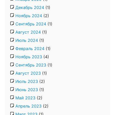
Декабрь 2024
(1)
Ноябрь 2024
(2)
Сентябрь 2024
(1)
Август 2024
(1)
Июль 2024
(1)
Февраль 2024
(1)
Ноябрь 2023
(4)
Сентябрь 2023
(1)
Август 2023
(1)
Июль 2023
(2)
Июнь 2023
(1)
Май 2023
(2)
Апрель 2023
(2)
Март 2023
(1)