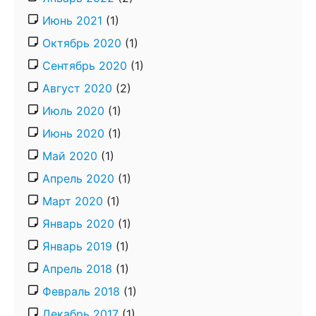
Июнь 2021
(1)
Октябрь 2020
(1)
Сентябрь 2020
(1)
Август 2020
(2)
Июль 2020
(1)
Июнь 2020
(1)
Май 2020
(1)
Апрель 2020
(1)
Март 2020
(1)
Январь 2020
(1)
Январь 2019
(1)
Апрель 2018
(1)
Февраль 2018
(1)
Декабрь 2017
(1)