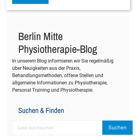
Berlin Mitte
Physiotherapie-Blog
In unserem Blog informieren wir Sie regelmäßig
über Neuigkeiten aus der Praxis,
Behandlungsmethoden, offene Stellen und
allgemeine Informationen zu Physiotherapie,
Personal Training und Physiotherapie.
Suchen & Finden
Suchen
Suchen