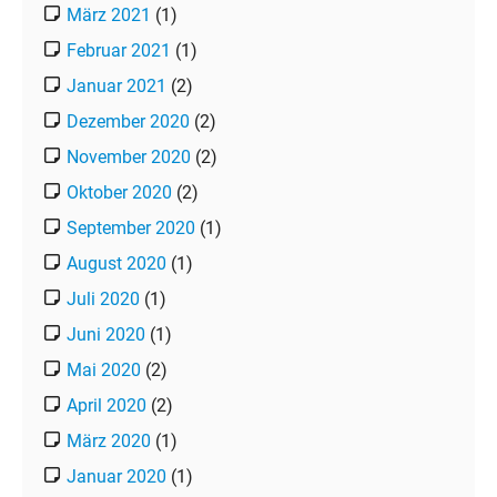
März 2021
(1)
Februar 2021
(1)
Januar 2021
(2)
Dezember 2020
(2)
November 2020
(2)
Oktober 2020
(2)
September 2020
(1)
August 2020
(1)
Juli 2020
(1)
Juni 2020
(1)
Mai 2020
(2)
April 2020
(2)
März 2020
(1)
Januar 2020
(1)