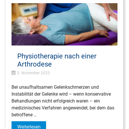
Physiotherapie nach einer
Arthrodese
3. November 2023
Bei unaufhaltsamen Gelenkschmerzen und
Instabilität der Gelenke wird – wenn konservative
Behandlungen nicht erfolgreich waren – ein
medizinisches Verfahren angewendet, bei dem das
betroffene …
Weiterlesen