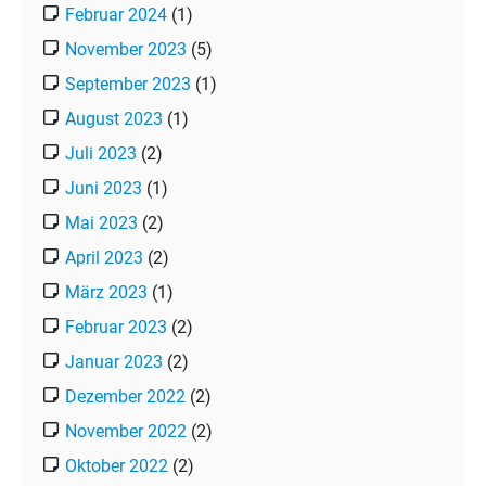
Februar 2024
(1)
November 2023
(5)
September 2023
(1)
August 2023
(1)
Juli 2023
(2)
Juni 2023
(1)
Mai 2023
(2)
April 2023
(2)
März 2023
(1)
Februar 2023
(2)
Januar 2023
(2)
Dezember 2022
(2)
November 2022
(2)
Oktober 2022
(2)