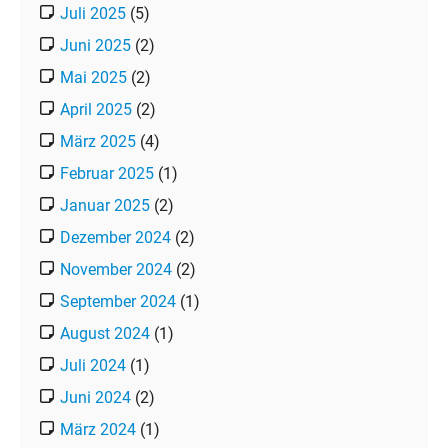
Juli 2025
(5)
Juni 2025
(2)
Mai 2025
(2)
April 2025
(2)
März 2025
(4)
Februar 2025
(1)
Januar 2025
(2)
Dezember 2024
(2)
November 2024
(2)
September 2024
(1)
August 2024
(1)
Juli 2024
(1)
Juni 2024
(2)
März 2024
(1)