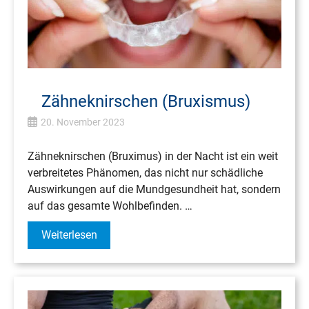
Zähneknirschen (Bruxismus)
20. November 2023
Zähneknirschen (Bruximus) in der Nacht ist ein weit
verbreitetes Phänomen, das nicht nur schädliche
Auswirkungen auf die Mundgesundheit hat, sondern
auf das gesamte Wohlbefinden. …
Weiterlesen