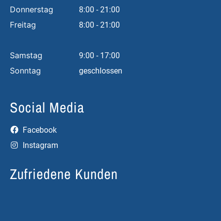
Donnerstag
8:00 - 21:00
Freitag
8:00 - 21:00
Samstag
9:00 - 17:00
Sonntag
geschlossen
Social Media
Facebook
Instagram
Zufriedene Kunden