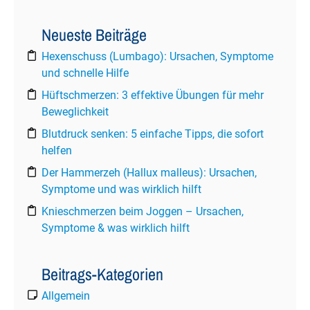
Neueste Beiträge
Hexenschuss (Lumbago): Ursachen, Symptome
und schnelle Hilfe
Hüftschmerzen: 3 effektive Übungen für mehr
Beweglichkeit
Blutdruck senken: 5 einfache Tipps, die sofort
helfen
Der Hammerzeh (Hallux malleus): Ursachen,
Symptome und was wirklich hilft
Knieschmerzen beim Joggen – Ursachen,
Symptome & was wirklich hilft
Beitrags-Kategorien
Allgemein