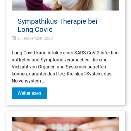
Sympathikus Therapie bei
Long Covid
21. November 2023
Long Covid kann infolge einer SARS-CoV-2-Infektion
auftreten und Symptome verursachen, die eine
Vielzahl von Organen und Systemen betreffen
können, darunter das Herz-Kreislauf-System, das
Nervensystem …
Weiterlesen