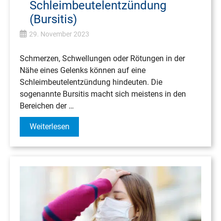
Schleimbeutelentzündung
(Bursitis)
29. November 2023
Schmerzen, Schwellungen oder Rötungen in der
Nähe eines Gelenks können auf eine
Schleimbeutelentzündung hindeuten. Die
sogenannte Bursitis macht sich meistens in den
Bereichen der …
Weiterlesen