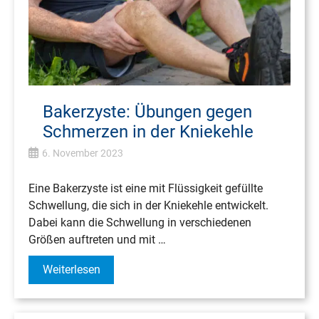
Bakerzyste: Übungen gegen
Schmerzen in der Kniekehle
6. November 2023
Eine Bakerzyste ist eine mit Flüssigkeit gefüllte
Schwellung, die sich in der Kniekehle entwickelt.
Dabei kann die Schwellung in verschiedenen
Größen auftreten und mit …
Weiterlesen