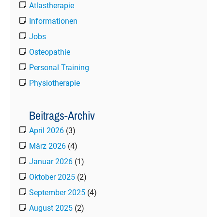
Atlastherapie
Informationen
Jobs
Osteopathie
Personal Training
Physiotherapie
Beitrags-Archiv
April 2026
(3)
März 2026
(4)
Januar 2026
(1)
Oktober 2025
(2)
September 2025
(4)
August 2025
(2)