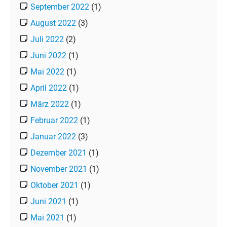
September 2022
(1)
August 2022
(3)
Juli 2022
(2)
Juni 2022
(1)
Mai 2022
(1)
April 2022
(1)
März 2022
(1)
Februar 2022
(1)
Januar 2022
(3)
Dezember 2021
(1)
November 2021
(1)
Oktober 2021
(1)
Juni 2021
(1)
Mai 2021
(1)