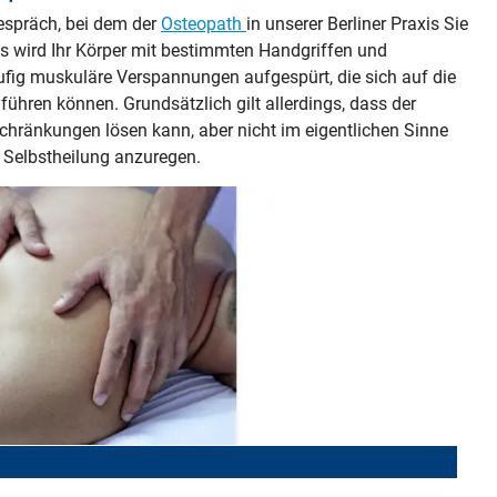
spräch, bei dem der
Osteopath
in unserer Berliner Praxis Sie
s wird Ihr Körper mit bestimmten Handgriffen und
fig muskuläre Verspannungen aufgespürt, die sich auf die
hren können. Grundsätzlich gilt allerdings, dass der
ränkungen lösen kann, aber nicht im eigentlichen Sinne
r Selbstheilung anzuregen.