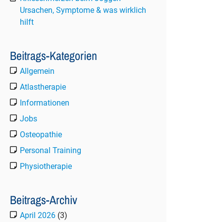
Ursachen, Symptome & was wirklich
hilft
Beitrags-Kategorien
Allgemein
Atlastherapie
Informationen
Jobs
Osteopathie
Personal Training
Physiotherapie
Beitrags-Archiv
April 2026
(3)