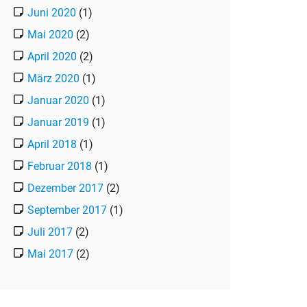
Juni 2020
(1)
Mai 2020
(2)
April 2020
(2)
März 2020
(1)
Januar 2020
(1)
Januar 2019
(1)
April 2018
(1)
Februar 2018
(1)
Dezember 2017
(2)
September 2017
(1)
Juli 2017
(2)
Mai 2017
(2)