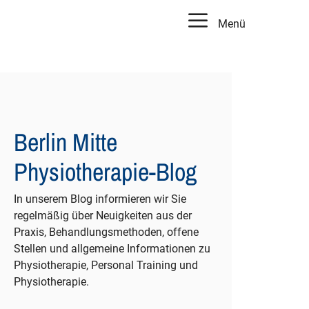
Menü
Berlin Mitte
Physiotherapie-Blog
In unserem Blog informieren wir Sie
regelmäßig über Neuigkeiten aus der
Praxis, Behandlungsmethoden, offene
Stellen und allgemeine Informationen zu
Physiotherapie, Personal Training und
Physiotherapie.