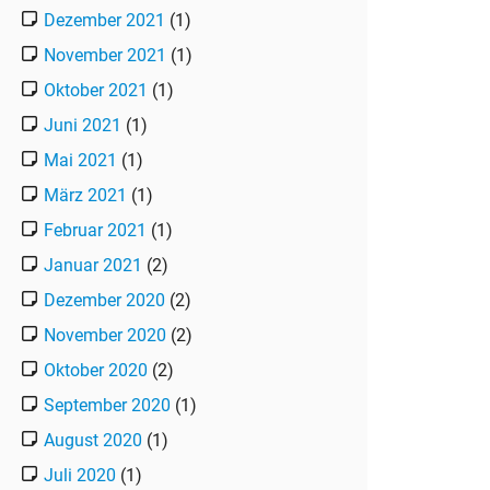
Dezember 2021
(1)
November 2021
(1)
Oktober 2021
(1)
Juni 2021
(1)
Mai 2021
(1)
März 2021
(1)
Februar 2021
(1)
Januar 2021
(2)
Dezember 2020
(2)
November 2020
(2)
Oktober 2020
(2)
September 2020
(1)
August 2020
(1)
Juli 2020
(1)