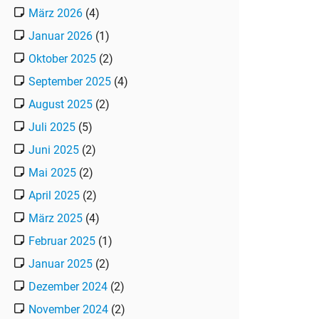
März 2026
(4)
Januar 2026
(1)
Oktober 2025
(2)
September 2025
(4)
August 2025
(2)
Juli 2025
(5)
Juni 2025
(2)
Mai 2025
(2)
April 2025
(2)
März 2025
(4)
Februar 2025
(1)
Januar 2025
(2)
Dezember 2024
(2)
November 2024
(2)