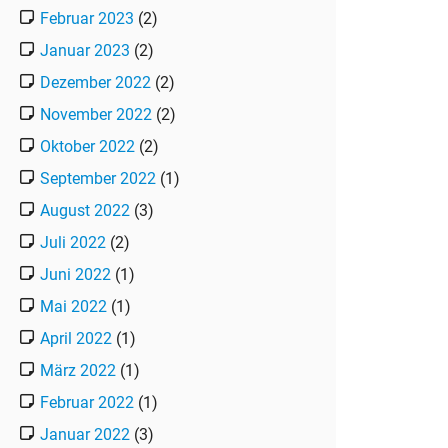
Februar 2023
(2)
Januar 2023
(2)
Dezember 2022
(2)
November 2022
(2)
Oktober 2022
(2)
September 2022
(1)
August 2022
(3)
Juli 2022
(2)
Juni 2022
(1)
Mai 2022
(1)
April 2022
(1)
März 2022
(1)
Februar 2022
(1)
Januar 2022
(3)