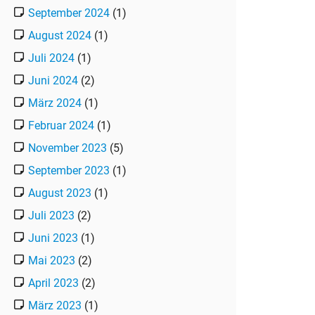
September 2024
(1)
August 2024
(1)
Juli 2024
(1)
Juni 2024
(2)
März 2024
(1)
Februar 2024
(1)
November 2023
(5)
September 2023
(1)
August 2023
(1)
Juli 2023
(2)
Juni 2023
(1)
Mai 2023
(2)
April 2023
(2)
März 2023
(1)